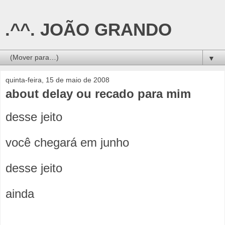
.^^. JOÃO GRANDO
▼
quinta-feira, 15 de maio de 2008
about delay ou recado para mim
desse jeito
você chegará em junho
desse jeito
ainda