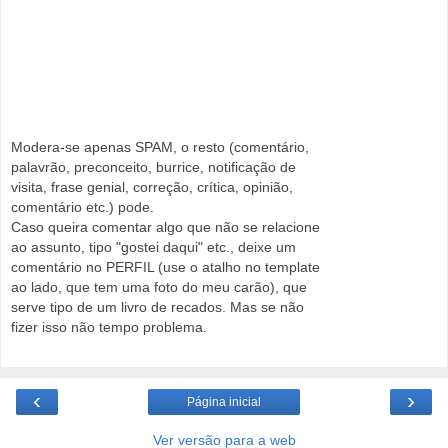
Modera-se apenas SPAM, o resto (comentário,
palavrão, preconceito, burrice, notificação de
visita, frase genial, correção, crítica, opinião,
comentário etc.) pode.
Caso queira comentar algo que não se relacione
ao assunto, tipo "gostei daqui" etc., deixe um
comentário no PERFIL (use o atalho no template
ao lado, que tem uma foto do meu carão), que
serve tipo de um livro de recados. Mas se não
fizer isso não tempo problema.
‹
›
Página inicial
Ver versão para a web