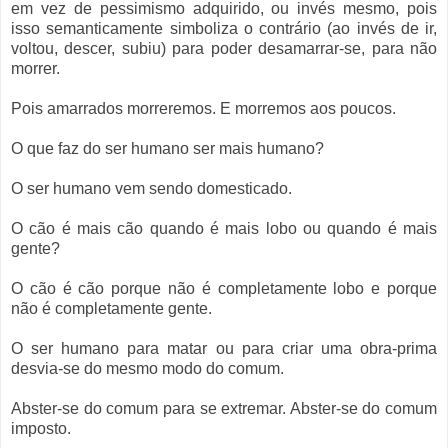
em vez de pessimismo adquirido, ou invés mesmo, pois
isso semanticamente simboliza o contrário (ao invés de ir,
voltou, descer, subiu) para poder desamarrar-se, para não
morrer.
Pois amarrados morreremos. E morremos aos poucos.
O que faz do ser humano ser mais humano?
O ser humano vem sendo domesticado.
O cão é mais cão quando é mais lobo ou quando é mais
gente?
O cão é cão porque não é completamente lobo e porque
não é completamente gente.
O ser humano para matar ou para criar uma obra-prima
desvia-se do mesmo modo do comum.
Abster-se do comum para se extremar. Abster-se do comum
imposto.