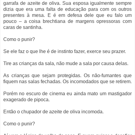
garrafa de azeite de oliva. Sua esposa igualmente sempre
dizia que era uma falta de educação para com os outros
presentes à mesa. E é em defesa dele que eu falo um
pouco – a coisa brechtiana de margens opressoras com
caras de santinha.
Como o punir?
Se ele faz o que lhe é de instinto fazer, exerce seu prazer.
Tire as crianças da sala, não mude a sala por causa delas.
As crianças que sejam protegidas. Os não-fumantes que
fiquem nas salas fechadas. Os incomodados que se retirem.
Porém no escuro de cinema eu ainda mato um mastigador
exagerado de pipoca.
Então o chupador de azeite de oliva incomoda.
Como o punir?