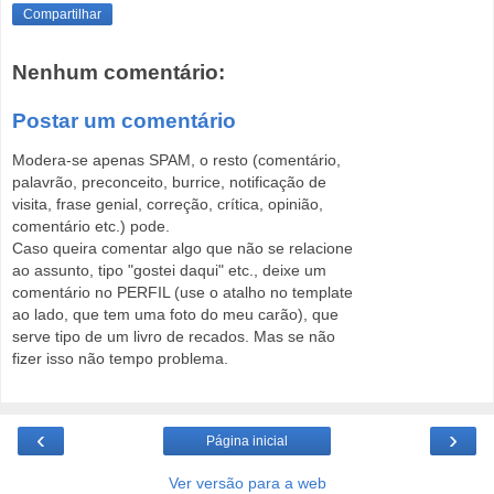
Compartilhar
Nenhum comentário:
Postar um comentário
Modera-se apenas SPAM, o resto (comentário,
palavrão, preconceito, burrice, notificação de
visita, frase genial, correção, crítica, opinião,
comentário etc.) pode.
Caso queira comentar algo que não se relacione
ao assunto, tipo "gostei daqui" etc., deixe um
comentário no PERFIL (use o atalho no template
ao lado, que tem uma foto do meu carão), que
serve tipo de um livro de recados. Mas se não
fizer isso não tempo problema.
‹
›
Página inicial
Ver versão para a web