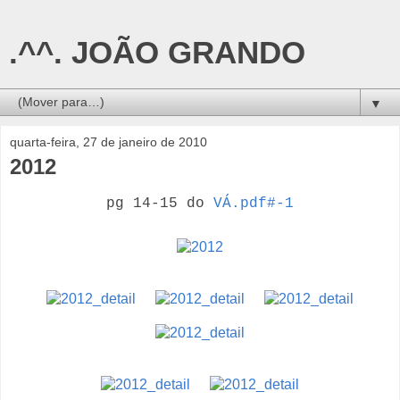
.^^. JOÃO GRANDO
▼
quarta-feira, 27 de janeiro de 2010
2012
pg 14-15 do
VÁ.pdf#-1