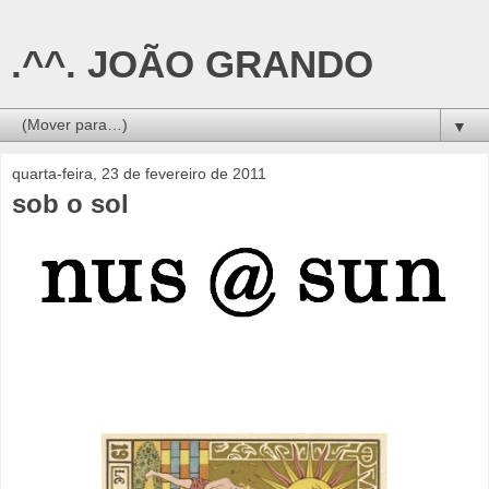
.^^. JOÃO GRANDO
▼
quarta-feira, 23 de fevereiro de 2011
sob o sol