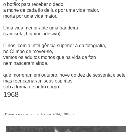
o botão: para receber o dedo:
a morte de cada fio de luz por uma vida maior,
morta por uma vida maior.
Uma vida menor ante uma bandeira
(camiseta, biquíni, adesivo).
E nós, com a inteligência superior à da fotografia,
no Olimpo de mover-se,
vemos os adultos mortos que na vida da foto
nem nasceram ainda,
que morreram em outubro, nove do dez de sessenta e sete,
mas reencarnaram seus espíritos
sob a forma de outro corpo:
1968
(Poema escrito por volta de 2004, 2005.)