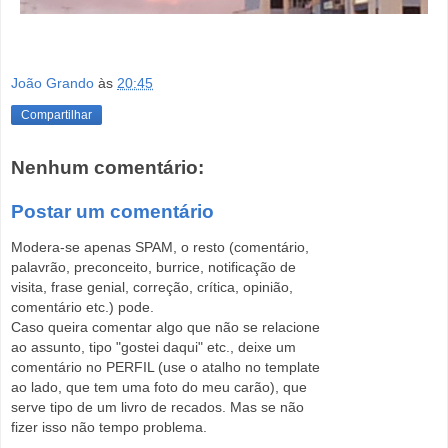
João Grando
às
20:45
Compartilhar
Nenhum comentário:
Postar um comentário
Modera-se apenas SPAM, o resto (comentário,
palavrão, preconceito, burrice, notificação de
visita, frase genial, correção, crítica, opinião,
comentário etc.) pode.
Caso queira comentar algo que não se relacione
ao assunto, tipo "gostei daqui" etc., deixe um
comentário no PERFIL (use o atalho no template
ao lado, que tem uma foto do meu carão), que
serve tipo de um livro de recados. Mas se não
fizer isso não tempo problema.