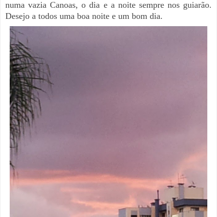
numa vazia Canoas, o dia e a noite sempre nos guiarão.
Desejo a todos uma boa noite e um bom dia.