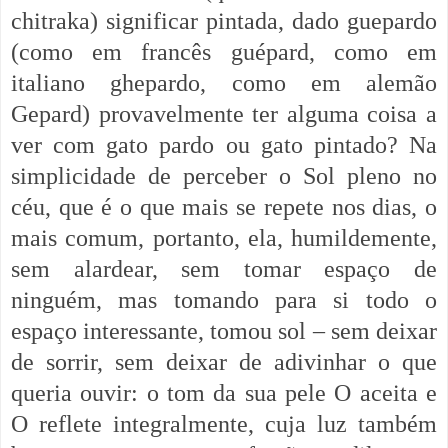
chitraka) significar pintada, dado guepardo
(como em francês guépard, como em
italiano ghepardo, como em alemão
Gepard) provavelmente ter alguma coisa a
ver com gato pardo ou gato pintado? Na
simplicidade de perceber o Sol pleno no
céu, que é o que mais se repete nos dias, o
mais comum, portanto, ela, humildemente,
sem alardear, sem tomar espaço de
ninguém, mas tomando para si todo o
espaço interessante, tomou sol – sem deixar
de sorrir, sem deixar de adivinhar o que
queria ouvir: o tom da sua pele O aceita e
O reflete integralmente, cuja luz também