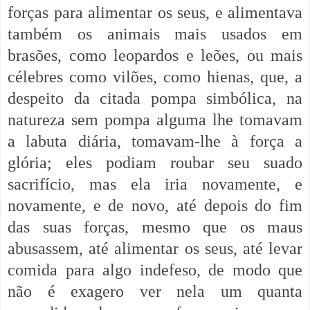
forças para alimentar os seus, e alimentava
também os animais mais usados em
brasões, como leopardos e leões, ou mais
célebres como vilões, como hienas, que, a
despeito da citada pompa simbólica, na
natureza sem pompa alguma lhe tomavam
a labuta diária, tomavam-lhe à força a
glória; eles podiam roubar seu suado
sacrifício, mas ela iria novamente, e
novamente, e de novo, até depois do fim
das suas forças, mesmo que os maus
abusassem, até alimentar os seus, até levar
comida para algo indefeso, de modo que
não é exagero ver nela um quanta